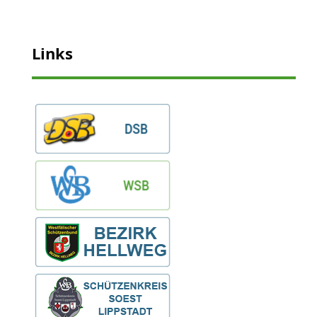
Links