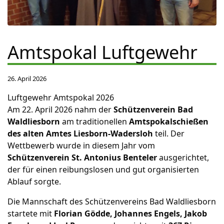
Amtspokal Luftgewehr
26. April 2026
Luftgewehr Amtspokal 2026
Am 22. April 2026 nahm der
Schützenverein Bad
Waldliesborn
am traditionellen
Amtspokalschießen
des alten Amtes Liesborn‑Wadersloh
teil. Der
Wettbewerb wurde in diesem Jahr vom
Schützenverein St. Antonius Benteler
ausgerichtet,
der für einen reibungslosen und gut organisierten
Ablauf sorgte.
Die Mannschaft des Schützenvereins Bad Waldliesborn
startete mit
Florian Gödde, Johannes Engels, Jakob