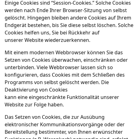
Einige Cookies sind “Session-Cookies.” Solche Cookies
werden nach Ende Ihrer Browser-Sitzung von selbst
gelöscht. Hingegen bleiben andere Cookies auf Ihrem
Endgerät bestehen, bis Sie diese selbst löschen. Solche
Cookies helfen uns, Sie bei Rückkehr auf
unserer Website wiederzuerkennen.
Mit einem modernen Webbrowser können Sie das
Setzen von Cookies überwachen, einschränken oder
unterbinden. Viele Webbrowser lassen sich so
konfigurieren, dass Cookies mit dem Schließen des
Programms von selbst gelöscht werden. Die
Deaktivierung von Cookies
kann eine eingeschränkte Funktionalität unserer
Website zur Folge haben.
Das Setzen von Cookies, die zur Ausübung
elektronischer Kommunikationsvorgänge oder der
Bereitstellung bestimmter, von Ihnen erwünschter