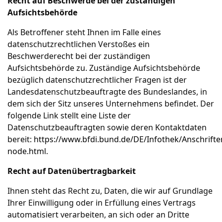
Recht auf Beschwerde bei der zuständigen
Aufsichtsbehörde
Als Betroffener steht Ihnen im Falle eines
datenschutzrechtlichen Verstoßes ein
Beschwerderecht bei der zuständigen
Aufsichtsbehörde zu. Zuständige Aufsichtsbehörde
bezüglich datenschutzrechtlicher Fragen ist der
Landesdatenschutzbeauftragte des Bundeslandes, in
dem sich der Sitz unseres Unternehmens befindet. Der
folgende Link stellt eine Liste der
Datenschutzbeauftragten sowie deren Kontaktdaten
bereit:
https://www.bfdi.bund.de/DE/Infothek/Anschriften
node.html
.
Recht auf Datenübertragbarkeit
Ihnen steht das Recht zu, Daten, die wir auf Grundlage
Ihrer Einwilligung oder in Erfüllung eines Vertrags
automatisiert verarbeiten, an sich oder an Dritte