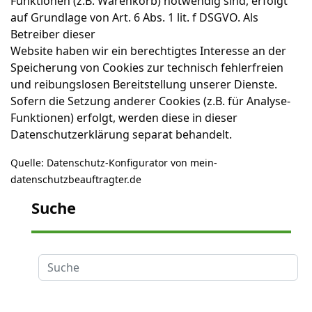
Funktionen (z.B. Warenkorb) notwendig sind, erfolgt
auf Grundlage von Art. 6 Abs. 1 lit. f DSGVO. Als
Betreiber dieser
Website haben wir ein berechtigtes Interesse an der
Speicherung von Cookies zur technisch fehlerfreien
und reibungslosen Bereitstellung unserer Dienste.
Sofern die Setzung anderer Cookies (z.B. für Analyse-
Funktionen) erfolgt, werden diese in dieser
Datenschutzerklärung separat behandelt.
Quelle: Datenschutz-Konfigurator von
mein-
datenschutzbeauftragter.de
Suche
Suche