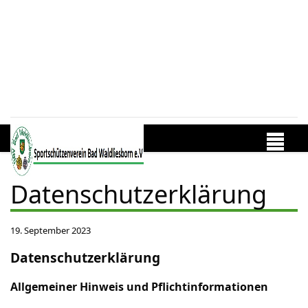
Datenschutzerklärung
19. September 2023
Datenschutzerklärung
Allgemeiner Hinweis und Pflichtinformationen