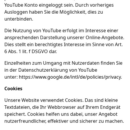
YouTube Konto eingeloggt sein. Durch vorheriges
Ausloggen haben Sie die Möglichkeit, dies zu
unterbinden.
Die Nutzung von YouTube erfolgt im Interesse einer
ansprechenden Darstellung unserer Online-Angebote.
Dies stellt ein berechtigtes Interesse im Sinne von Art.
6 Abs. 1 lit. f DSGVO dar.
Einzelheiten zum Umgang mit Nutzerdaten finden Sie
in der Datenschutzerklärung von YouTube
unter:
https://www.google.de/intl/de/policies/privacy
.
Cookies
Unsere Website verwendet Cookies. Das sind kleine
Textdateien, die Ihr Webbrowser auf Ihrem Endgerät
speichert. Cookies helfen uns dabei, unser Angebot
nutzerfreundlicher, effektiver und sicherer zu machen.