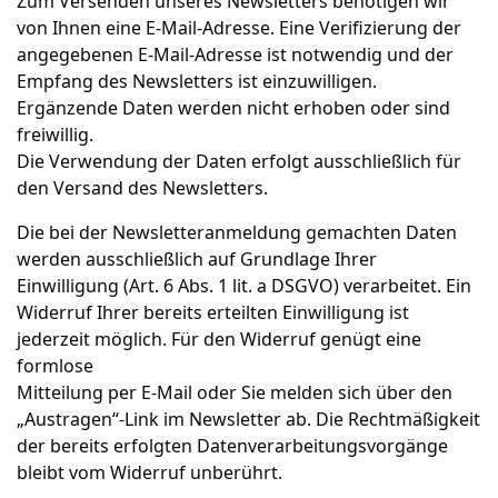
Zum Versenden unseres Newsletters benötigen wir
von Ihnen eine E-Mail-Adresse. Eine Verifizierung der
angegebenen E-Mail-Adresse ist notwendig und der
Empfang des Newsletters ist einzuwilligen.
Ergänzende Daten werden nicht erhoben oder sind
freiwillig.
Die Verwendung der Daten erfolgt ausschließlich für
den Versand des Newsletters.
Die bei der Newsletteranmeldung gemachten Daten
werden ausschließlich auf Grundlage Ihrer
Einwilligung (Art. 6 Abs. 1 lit. a DSGVO) verarbeitet. Ein
Widerruf Ihrer bereits erteilten Einwilligung ist
jederzeit möglich. Für den Widerruf genügt eine
formlose
Mitteilung per E-Mail oder Sie melden sich über den
„Austragen“-Link im Newsletter ab. Die Rechtmäßigkeit
der bereits erfolgten Datenverarbeitungsvorgänge
bleibt vom Widerruf unberührt.