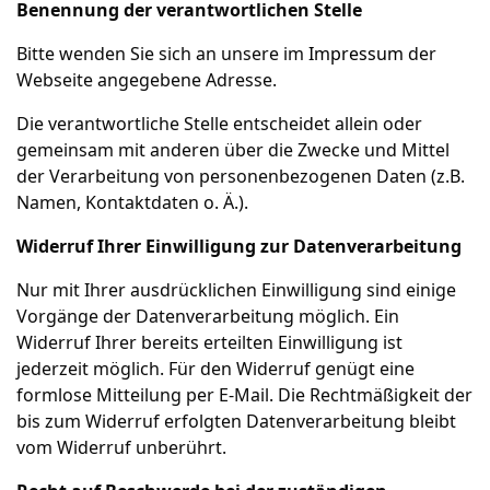
Benennung der verantwortlichen Stelle
Bitte wenden Sie sich an unsere im
Impressum
der
Webseite angegebene Adresse.
Die verantwortliche Stelle entscheidet allein oder
gemeinsam mit anderen über die Zwecke und Mittel
der Verarbeitung von personenbezogenen Daten (z.B.
Namen, Kontaktdaten o. Ä.).
Widerruf Ihrer Einwilligung zur Datenverarbeitung
Nur mit Ihrer ausdrücklichen Einwilligung sind einige
Vorgänge der Datenverarbeitung möglich. Ein
Widerruf Ihrer bereits erteilten Einwilligung ist
jederzeit möglich. Für den Widerruf genügt eine
formlose Mitteilung per E-Mail. Die Rechtmäßigkeit der
bis zum Widerruf erfolgten Datenverarbeitung bleibt
vom Widerruf unberührt.