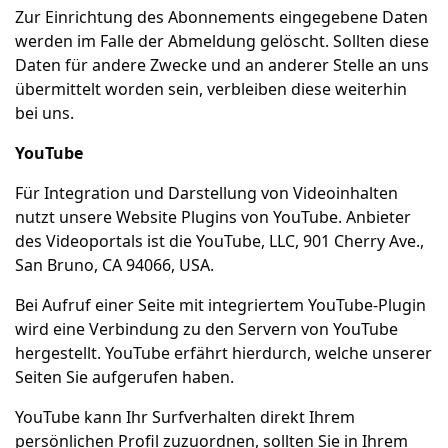
Zur Einrichtung des Abonnements eingegebene Daten
werden im Falle der Abmeldung gelöscht. Sollten diese
Daten für andere Zwecke und an anderer Stelle an uns
übermittelt worden sein, verbleiben diese weiterhin
bei uns.
YouTube
Für Integration und Darstellung von Videoinhalten
nutzt unsere Website Plugins von YouTube. Anbieter
des Videoportals ist die YouTube, LLC, 901 Cherry Ave.,
San Bruno, CA 94066, USA.
Bei Aufruf einer Seite mit integriertem YouTube-Plugin
wird eine Verbindung zu den Servern von YouTube
hergestellt. YouTube erfährt hierdurch, welche unserer
Seiten Sie aufgerufen haben.
YouTube kann Ihr Surfverhalten direkt Ihrem
persönlichen Profil zuzuordnen, sollten Sie in Ihrem