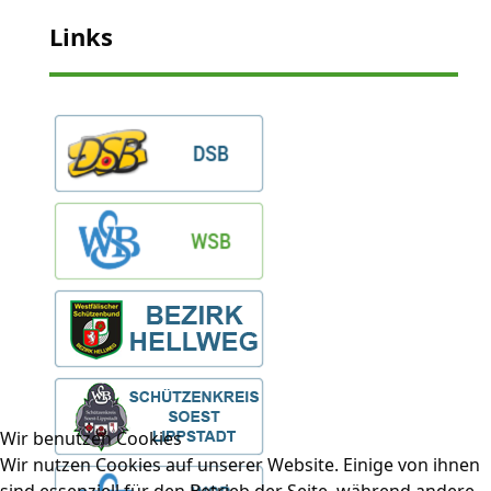
Links
Wir benutzen Cookies
Wir nutzen Cookies auf unserer Website. Einige von ihnen