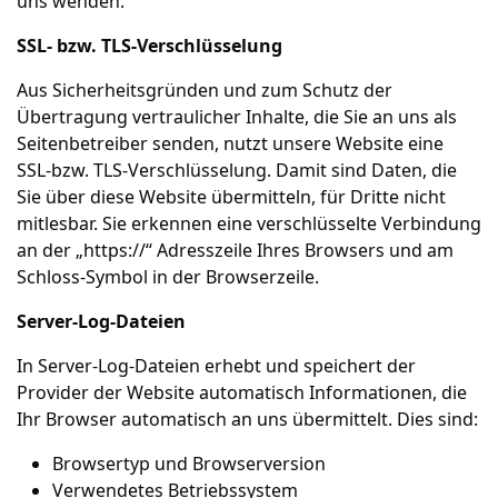
uns wenden.
SSL- bzw. TLS-Verschlüsselung
Aus Sicherheitsgründen und zum Schutz der
Übertragung vertraulicher Inhalte, die Sie an uns als
Seitenbetreiber senden, nutzt unsere Website eine
SSL-bzw. TLS-Verschlüsselung. Damit sind Daten, die
Sie über diese Website übermitteln, für Dritte nicht
mitlesbar. Sie erkennen eine verschlüsselte Verbindung
an der „https://“ Adresszeile Ihres Browsers und am
Schloss-Symbol in der Browserzeile.
Server-Log-Dateien
In Server-Log-Dateien erhebt und speichert der
Provider der Website automatisch Informationen, die
Ihr Browser automatisch an uns übermittelt. Dies sind:
Browsertyp und Browserversion
Verwendetes Betriebssystem