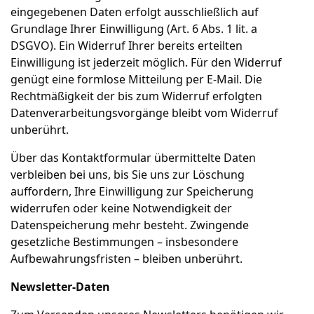
eingegebenen Daten erfolgt ausschließlich auf
Grundlage Ihrer Einwilligung (Art. 6 Abs. 1 lit. a
DSGVO). Ein Widerruf Ihrer bereits erteilten
Einwilligung ist jederzeit möglich. Für den Widerruf
genügt eine formlose Mitteilung per E-Mail. Die
Rechtmäßigkeit der bis zum Widerruf erfolgten
Datenverarbeitungsvorgänge bleibt vom Widerruf
unberührt.
Über das Kontaktformular übermittelte Daten
verbleiben bei uns, bis Sie uns zur Löschung
auffordern, Ihre Einwilligung zur Speicherung
widerrufen oder keine Notwendigkeit der
Datenspeicherung mehr besteht. Zwingende
gesetzliche Bestimmungen – insbesondere
Aufbewahrungsfristen – bleiben unberührt.
Newsletter-Daten