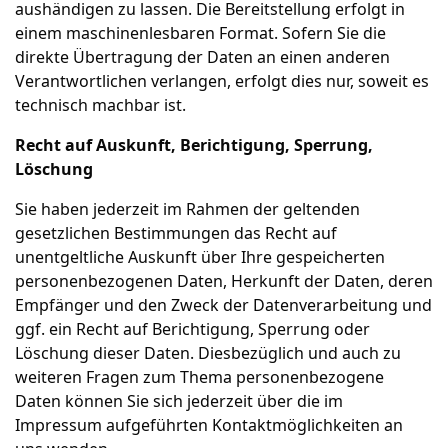
aushändigen zu lassen. Die Bereitstellung erfolgt in
einem maschinenlesbaren Format. Sofern Sie die
direkte Übertragung der Daten an einen anderen
Verantwortlichen verlangen, erfolgt dies nur, soweit es
technisch machbar ist.
Recht auf Auskunft, Berichtigung, Sperrung,
Löschung
Sie haben jederzeit im Rahmen der geltenden
gesetzlichen Bestimmungen das Recht auf
unentgeltliche Auskunft über Ihre gespeicherten
personenbezogenen Daten, Herkunft der Daten, deren
Empfänger und den Zweck der Datenverarbeitung und
ggf. ein Recht auf Berichtigung, Sperrung oder
Löschung dieser Daten. Diesbezüglich und auch zu
weiteren Fragen zum Thema personenbezogene
Daten können Sie sich jederzeit über die im
Impressum aufgeführten Kontaktmöglichkeiten an