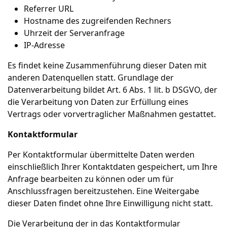
Referrer URL
Hostname des zugreifenden Rechners
Uhrzeit der Serveranfrage
IP-Adresse
Es findet keine Zusammenführung dieser Daten mit
anderen Datenquellen statt. Grundlage der
Datenverarbeitung bildet Art. 6 Abs. 1 lit. b DSGVO, der
die Verarbeitung von Daten zur Erfüllung eines
Vertrags oder vorvertraglicher Maßnahmen gestattet.
Kontaktformular
Per Kontaktformular übermittelte Daten werden
einschließlich Ihrer Kontaktdaten gespeichert, um Ihre
Anfrage bearbeiten zu können oder um für
Anschlussfragen bereitzustehen. Eine Weitergabe
dieser Daten findet ohne Ihre Einwilligung nicht statt.
Die Verarbeitung der in das Kontaktformular