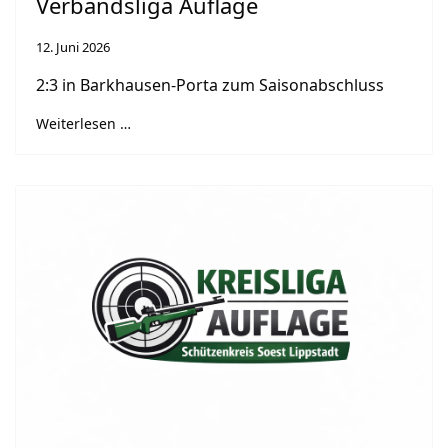
Verbandsliga Auflage
12. Juni 2026
2:3 in Barkhausen‑Porta zum Saisonabschluss
Weiterlesen …