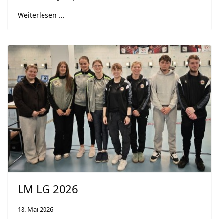
Weiterlesen …
LM LG 2026
18. Mai 2026