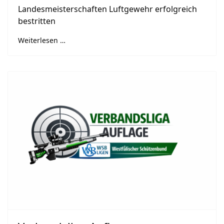
Landesmeisterschaften Luftgewehr erfolgreich
bestritten
Weiterlesen …