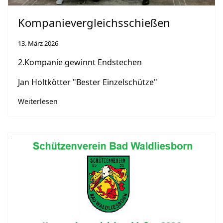
Kompanievergleichsschießen
13. März 2026
2.Kompanie gewinnt Endstechen
Jan Holtkötter "Bester Einzelschütze"
Weiterlesen