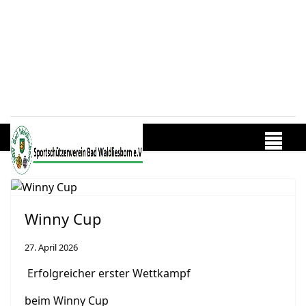
Winny Cup
27. April 2026
Erfolgreicher erster Wettkampf
beim Winny Cup