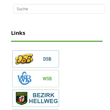
Suche
Links