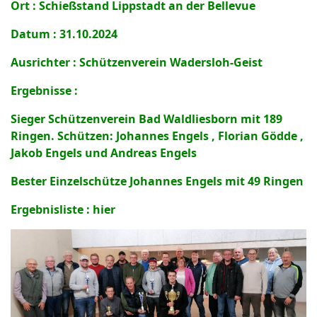
Ort : Schießstand Lippstadt an der Bellevue
Datum : 31.10.2024
Ausrichter : Schützenverein Wadersloh-Geist
Ergebnisse :
Sieger Schützenverein Bad Waldliesborn mit 189
Ringen. Schützen: Johannes Engels , Florian Gödde ,
Jakob Engels und Andreas Engels
Bester Einzelschütze Johannes Engels mit 49 Ringen
Ergebnisliste : hier