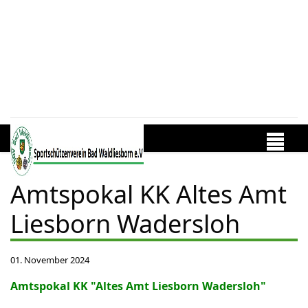
Amtspokal KK Altes Amt
Liesborn Wadersloh
01. November 2024
Amtspokal KK "Altes Amt Liesborn Wadersloh"